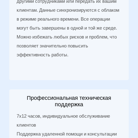
другими сотрудниками или передать их вашим
клиентам. Данные синхронизируются с облаком
в режиме реального времени. Все операции
могут быть завершены в одной и той же среде.
Можно избежать любых рисков и проблем, что
позволяет значительно повысить
эффективность работы.
Профессиональная техническая
поддержка
7x12 часов, индивидуальное обслуживание
клиентов
Поддержка удаленной помощи и консультации