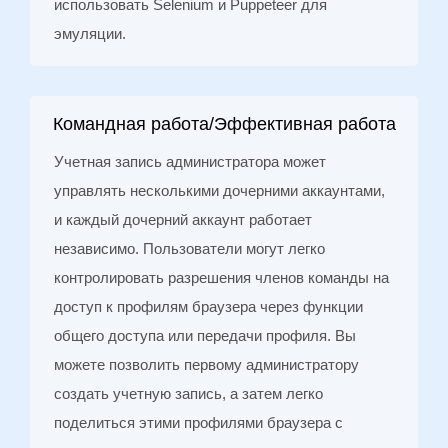
использовать Selenium и Puppeteer для
эмуляции.
Командная работа/Эффективная работа
Учетная запись администратора может
управлять несколькими дочерними аккаунтами,
и каждый дочерний аккаунт работает
независимо. Пользователи могут легко
контролировать разрешения членов команды на
доступ к профилям браузера через функции
общего доступа или передачи профиля. Вы
можете позволить первому администратору
создать учетную запись, а затем легко
поделиться этими профилями браузера с