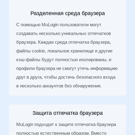
Разделенная среда браузера
С помощью MuLogin пользователи могут
создавать несколько уникальных отпечатков
браузера. Каждая среда отпечатка браузера,
файлы cookie, локальное хранилище и другие
кэш-файлы будут полностью изолированы, и
профили браузера не смогут утечь информацию
друг в друга, чтобы достичь безопасного входа
в несколько аккаунтов без обнаружения.
Защита отпечатка браузера
MuLogin подходит к защите отпечатка браузера
полностью естественным образом. Вместо