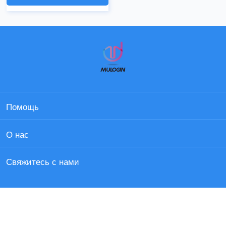
Помощь
О нас
Свяжитесь с нами
©
2026 MULOGIN. All Rights Reserved.