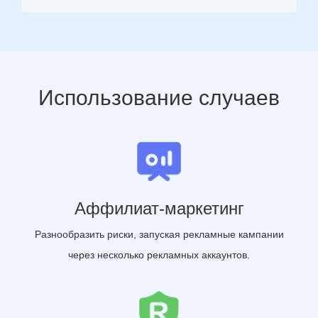
Использование случаев
Аффилиат-маркетинг
Разнообразить риски, запуская рекламные кампании
через несколько рекламных аккаунтов.