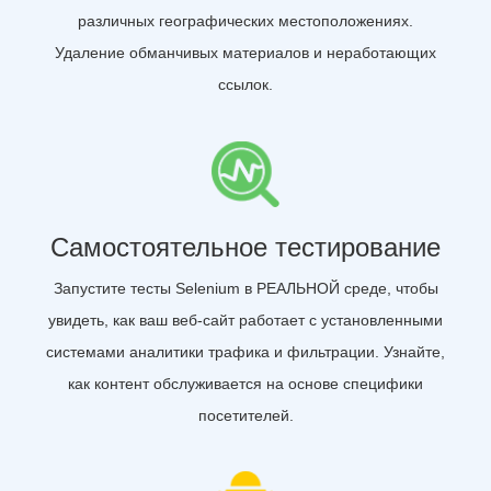
различных географических местоположениях.
Удаление обманчивых материалов и неработающих
ссылок.
Самостоятельное тестирование
Запустите тесты Selenium в РЕАЛЬНОЙ среде, чтобы
увидеть, как ваш веб-сайт работает с установленными
системами аналитики трафика и фильтрации. Узнайте,
как контент обслуживается на основе специфики
посетителей.