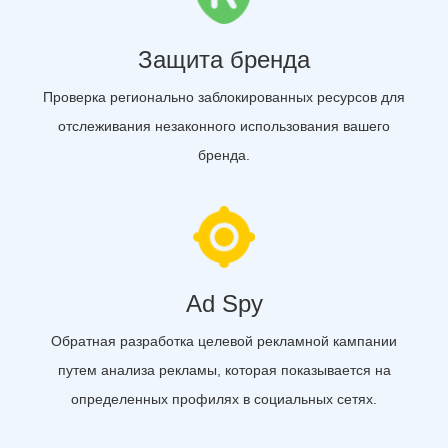
Защита бренда
Проверка регионально заблокированных ресурсов для
отслеживания незаконного использования вашего
бренда.
Ad Spy
Обратная разработка целевой рекламной кампании
путем анализа рекламы, которая показывается на
определенных профилях в социальных сетях.