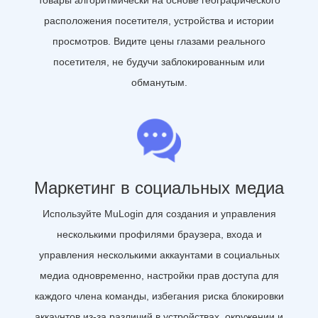
расположения посетителя, устройства и истории
просмотров. Видите цены глазами реального
посетителя, не будучи заблокированным или
обманутым.
Маркетинг в социальных медиа
Используйте MuLogin для создания и управления
несколькими профилями браузера, входа и
управления несколькими аккаунтами в социальных
медиа одновременно, настройки прав доступа для
каждого члена команды, избегания риска блокировки
аккаунтов из-за различий в устройствах, окружении и