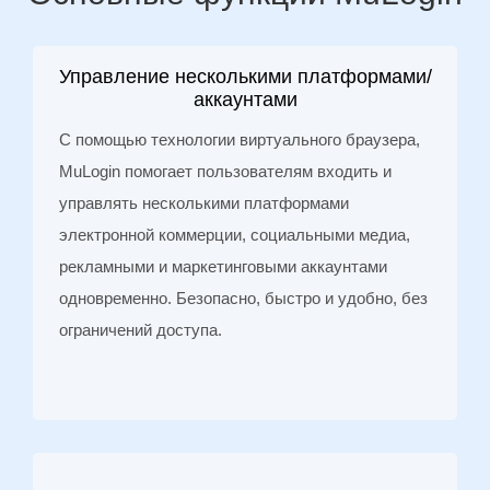
Управление несколькими платформами/
аккаунтами
С помощью технологии виртуального браузера,
MuLogin помогает пользователям входить и
управлять несколькими платформами
электронной коммерции, социальными медиа,
рекламными и маркетинговыми аккаунтами
одновременно. Безопасно, быстро и удобно, без
ограничений доступа.