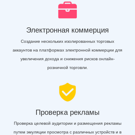
Электронная коммерция
Создание нескольких изолированных торговых
аккаунтов на платформах электронной коммерции для
увеличения дохода и снижения рисков онлайн-
розничной торговли.
Проверка рекламы
Проверка целевой аудитории и размещения рекламы
путем эмуляции просмотра с различных устройств и в