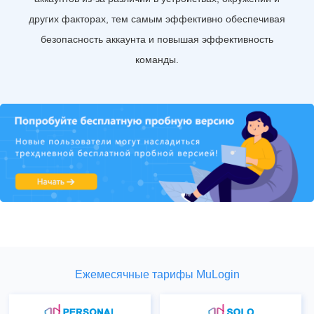
других факторах, тем самым эффективно обеспечивая
безопасность аккаунта и повышая эффективность
команды.
Ежемесячные тарифы MuLogin