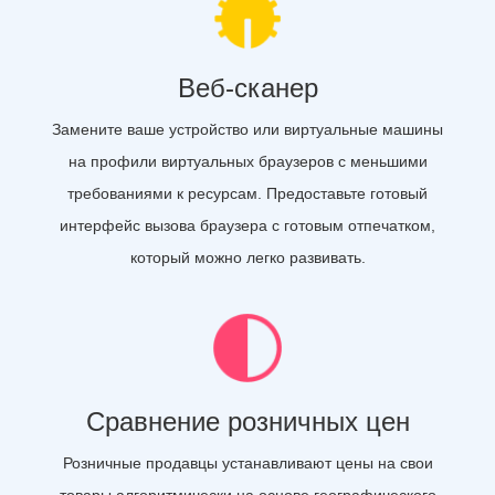
Веб-сканер
Замените ваше устройство или виртуальные машины
на профили виртуальных браузеров с меньшими
требованиями к ресурсам. Предоставьте готовый
интерфейс вызова браузера с готовым отпечатком,
который можно легко развивать.
Сравнение розничных цен
Розничные продавцы устанавливают цены на свои
товары алгоритмически на основе географического