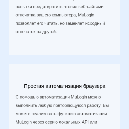
попытки предотвратить чтение веб-сайтами
отпечатка вашего компьютера, MuLogin
позволяет его читать, но заменяет исходный
отпечаток на другой.
Простая автоматизация браузера
С помощью автоматизации MuLogin можно
выполнить любую повторяющуюся работу. Вы
можете реализовать функцию автоматизации
MuLogin через серию локальных API или