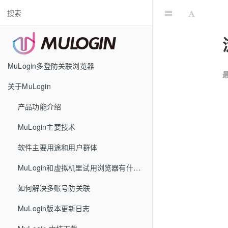
MuLogin多登防关联浏览器
最
关于MuLogin
产品功能介绍
MuLogin主要技术
软件主要用途和用户群体
MuLogin和虚拟机里试用浏览器有什么区别
如何解决多账号防关联
MuLogin版本更新日志