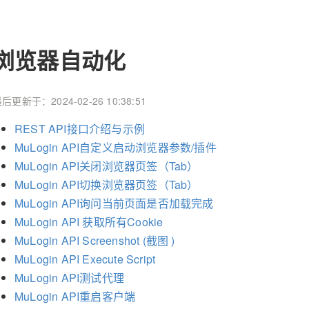
浏览器自动化
后更新于：2024-02-26 10:38:51
REST API接口介绍与示例
MuLogin API自定义启动浏览器参数/插件
MuLogin API关闭浏览器页签（Tab）
MuLogin API切换浏览器页签（Tab）
MuLogin API询问当前页面是否加载完成
MuLogin API 获取所有Cookie
MuLogin API Screenshot (截图 )
MuLogin API Execute Script
MuLogin API测试代理
MuLogin API重启客户端