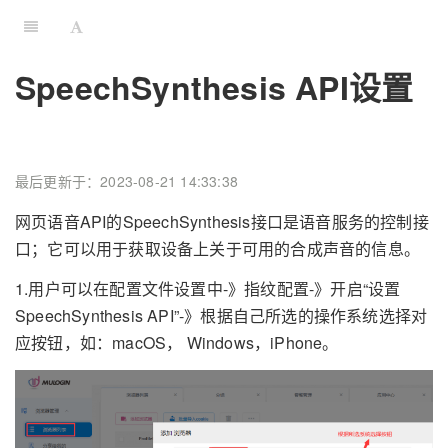
SpeechSynthesis API设置
最后更新于：2023-08-21 14:33:38
网页语音API的SpeechSynthesis接口是语音服务的控制接
口；它可以用于获取设备上关于可用的合成声音的信息。
1.用户可以在配置文件设置中-》指纹配置-》开启“设置
SpeechSynthesis API”-》根据自己所选的操作系统选择对
应按钮，如：macOS， Windows，iPhone。