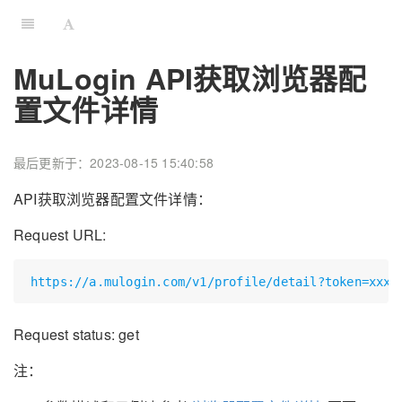
MuLogin API获取浏览器配
置文件详情
最后更新于：2023-08-15 15:40:58
API获取浏览器配置文件详情：
Request URL:
https://a.mulogin.com/v1/profile/detail?token=xxxx
Request status: get
注：