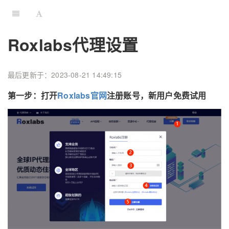
Roxlabs代理设置
最后更新于：2023-08-21 14:49:15
第一步：打开
Roxlabs官网
注册账号，新用户免费试用