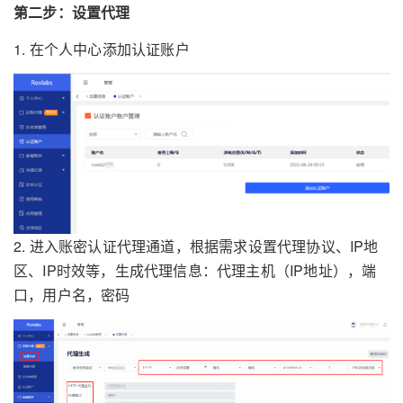
第二步：设置代理
1. 在个人中心添加认证账户
2. 进入账密认证代理通道，根据需求设置代理协议、IP地
区、IP时效等，生成代理信息：代理主机（IP地址），端
口，用户名，密码