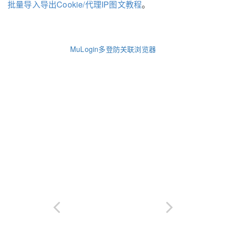
批量导入导出Cookie/代理IP图文教程
。
MuLogin多登防关联浏览器