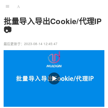
批量导入导出Cookie/代理IP
📷
最后更新于：2023-08-14 12:45:47