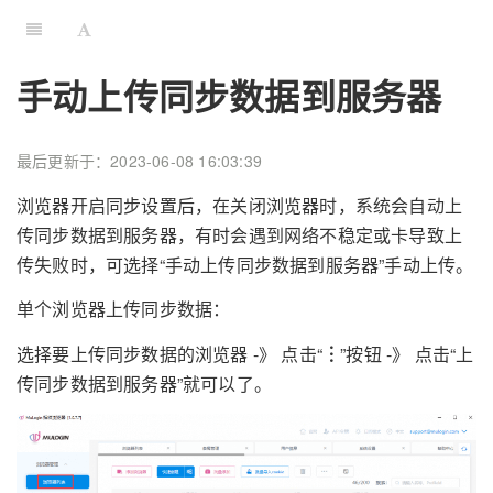
手动上传同步数据到服务器
最后更新于：2023-06-08 16:03:39
浏览器开启同步设置后，在关闭浏览器时，系统会自动上
传同步数据到服务器，有时会遇到网络不稳定或卡导致上
传失败时，可选择“手动上传同步数据到服务器”手动上传。
单个浏览器上传同步数据：
选择要上传同步数据的浏览器 -》 点击“
︙
”按钮 -》 点击“上
传同步数据到服务器”就可以了。