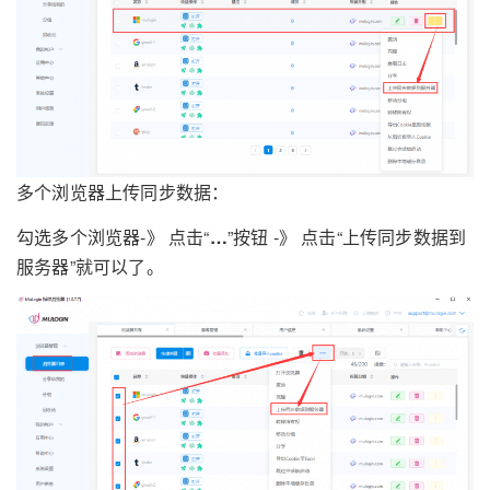
多个浏览器上传同步数据：
勾选多个浏览器-》 点击“
…
”按钮 -》 点击“上传同步数据到
服务器”就可以了。