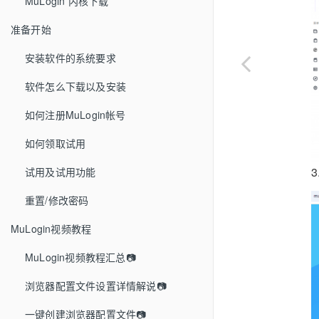
MuLogin 内核下载
准备开始
安装软件的系统要求
软件怎么下载以及安装
如何注册MuLogin帐号
如何领取试用
试用及试用功能
重置/修改密码
MuLogin视频教程
MuLogin视频教程汇总📷
浏览器配置文件设置详情解说📷
一键创建浏览器配置文件📷