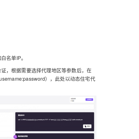
白名单IP。
验证，根据需要选择代理地区等参数后，在
username:password），此处以动态住宅代