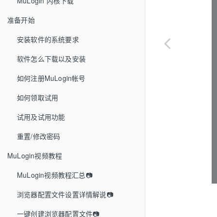
MuLogin 内核下载
准备开始
安装软件的系统要求
软件怎么下载以及安装
如何注册MuLogin帐号
如何领取试用
试用及试用功能
重置/修改密码
MuLogin视频教程
MuLogin视频教程汇总📷
浏览器配置文件设置详情解说📷
一键创建浏览器配置文件📷