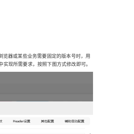
浏览器或某些业务需要固定的版本号时，用
中实现所需要求，按照下图方式修改即可。