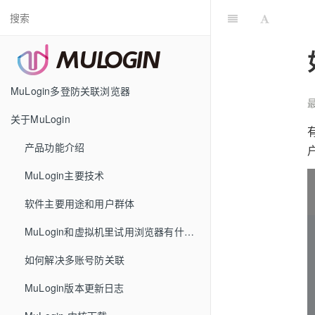
MuLogin多登防关联浏览器
最
关于MuLogin
产品功能介绍
MuLogin主要技术
软件主要用途和用户群体
MuLogin和虚拟机里试用浏览器有什么区别
如何解决多账号防关联
MuLogin版本更新日志