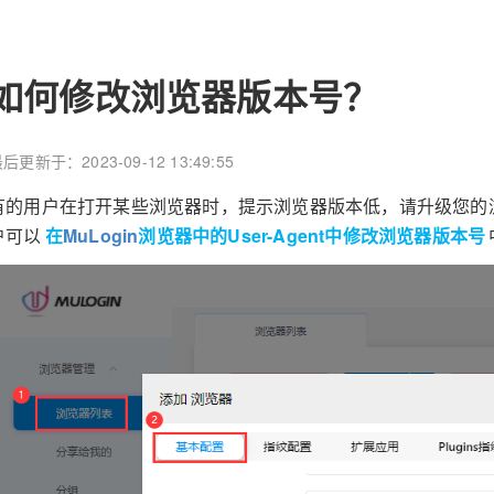
如何修改浏览器版本号？
后更新于：2023-09-12 13:49:55
有的用户在打开某些浏览器时，提示浏览器版本低，请升级您的
户可以
在
MuLogin
浏览器中的User-Agent中修改浏览器版本号